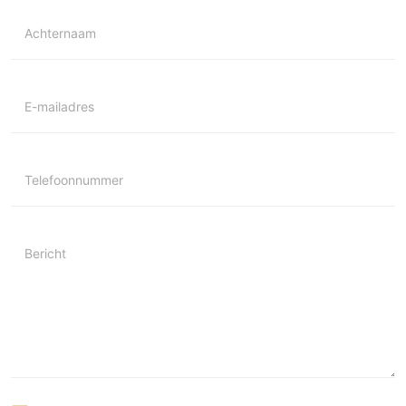
Achternaam
E-mailadres
Telefoonnummer
Bericht