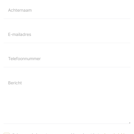
Achternaam
E-mailadres
Telefoonnummer
Bericht