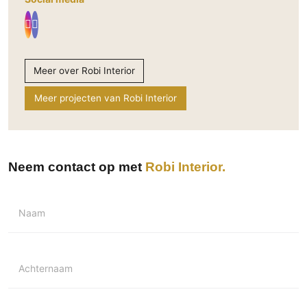
Meer over Robi Interior
Meer projecten van Robi Interior
Neem contact op met
Robi Interior
Naam
Achternaam