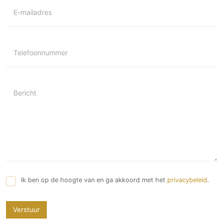
E-mailadres
Telefoonnummer
Bericht
Ik ben op de hoogte van en ga akkoord met het
privacybeleid
.
Verstuur