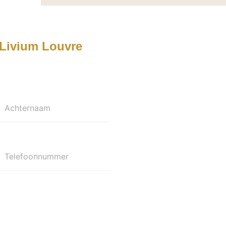
Livium Louvre
Achternaam
Telefoonnummer