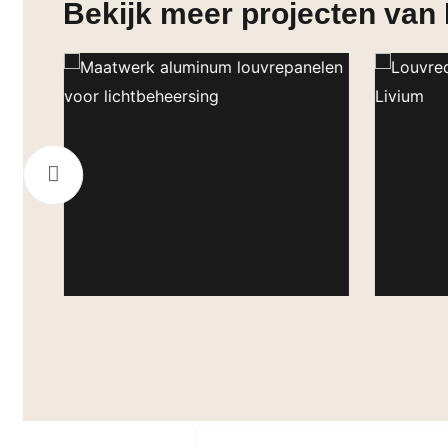
Bekijk meer projecten van