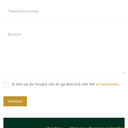
Telefoonnummer
Bericht
Ik ben op de hoogte van en ga akkoord met het
privacybeleid
.
Verstuur