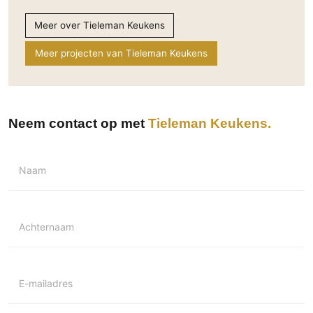
Meer over Tieleman Keukens
Meer projecten van Tieleman Keukens
Neem contact op met
Tieleman Keukens
Naam
Achternaam
E-mailadres