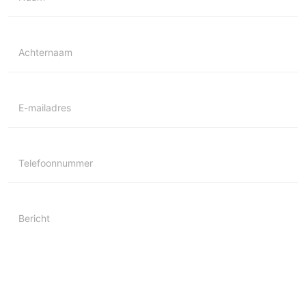
Achternaam
E-mailadres
Telefoonnummer
Bericht