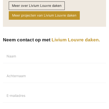
Meer over Livium Louvre daken
Meer projecten van Livium Louvre daken
Neem contact op met
Livium Louvre daken
Naam
Achternaam
E-mailadres