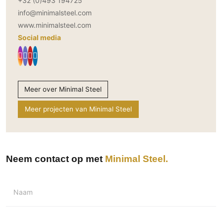
+32 (0)493 194725
info@minimalsteel.com
www.minimalsteel.com
Social media
Meer over Minimal Steel
Meer projecten van Minimal Steel
Neem contact op met
Minimal Steel
Naam