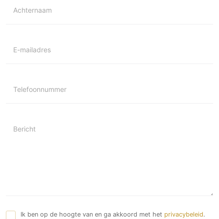
Achternaam
E-mailadres
Telefoonnummer
Bericht
Ik ben op de hoogte van en ga akkoord met het
privacybeleid
.