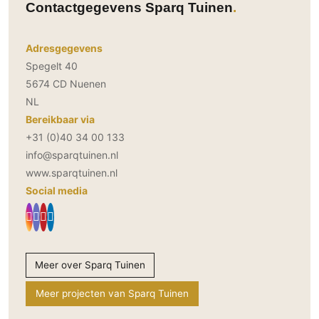
Contactgegevens Sparq Tuinen
Adresgegevens
Spegelt 40
5674 CD Nuenen
NL
Bereikbaar via
+31 (0)40 34 00 133
info@sparqtuinen.nl
www.sparqtuinen.nl
Social media
Meer over Sparq Tuinen
Meer projecten van Sparq Tuinen