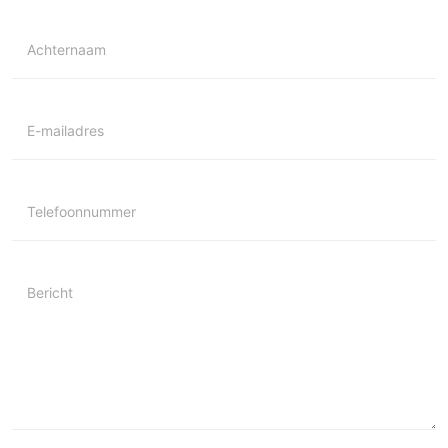
Achternaam
E-mailadres
Telefoonnummer
Bericht