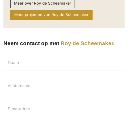
Meer over Roy de Scheemaker
Meer projecten van Roy de Scheemaker
Neem contact op met
Roy de Scheemaker
Naam
Achternaam
E-mailadres