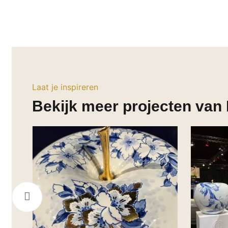
Laat je inspireren
Bekijk meer projecten van 