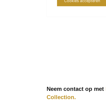
Cookies accepteren
Neem contact op met
Collection