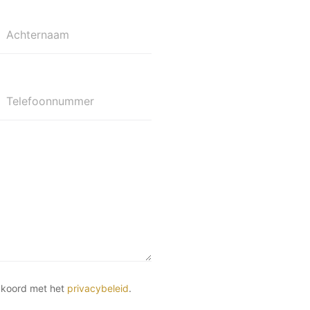
Achternaam
Telefoonnummer
kkoord met het
privacybeleid
.