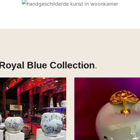
Royal Blue Collection