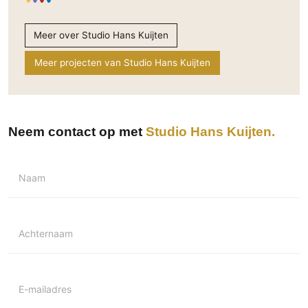
Meer over Studio Hans Kuijten
Meer projecten van Studio Hans Kuijten
Neem contact op met
Studio Hans Kuijten
Naam
Achternaam
E-mailadres