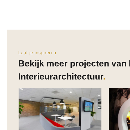
Laat je inspireren
Bekijk meer projecten van 
Interieurarchitectuur