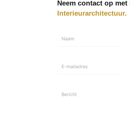
Neem contact op met
Interieurarchitectuur
Naam
E-mailadres
Bericht