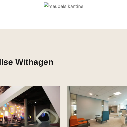
Ilse Withagen