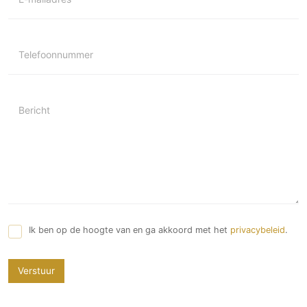
Telefoonnummer
Bericht
Ik ben op de hoogte van en ga akkoord met het
privacybeleid
.
Verstuur