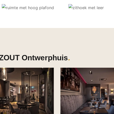
n ZOUT Ontwerphuis