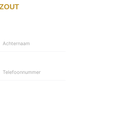
ZOUT
Achternaam
Telefoonnummer