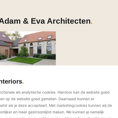
 Adam & Eva Architecten
nteriors
unctionele als analytische cookies. Hierdoor kan de website goed
ken op de website goed gemeten. Daarnaast kunnen er
tst als je deze accepteert. Met marketingcookies kunnen wij de
onlijker en meer gestroomlijnd maken. We kunnen je namelijk