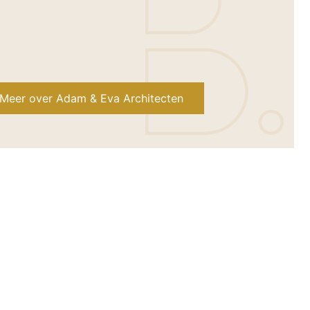
Meer over Adam & Eva Architecten