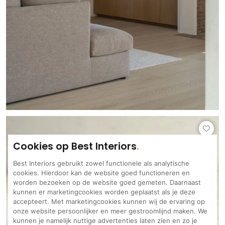
Cookies op Best Interiors
Best Interiors gebruikt zowel functionele als analytische
cookies. Hierdoor kan de website goed functioneren en
worden bezoeken op de website goed gemeten. Daarnaast
kunnen er marketingcookies worden geplaatst als je deze
accepteert. Met marketingcookies kunnen wij de ervaring op
onze website persoonlijker en meer gestroomlijnd maken. We
kunnen je namelijk nuttige advertenties laten zien en zo je