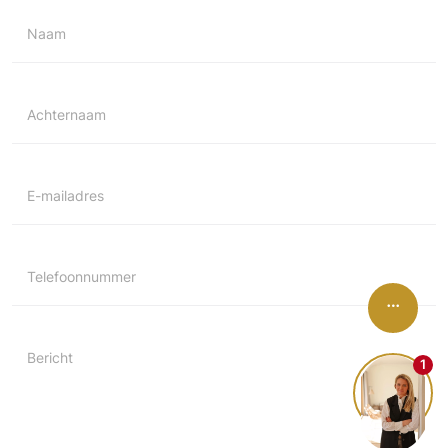
Naam
Achternaam
E-mailadres
Telefoonnummer
Bericht
1