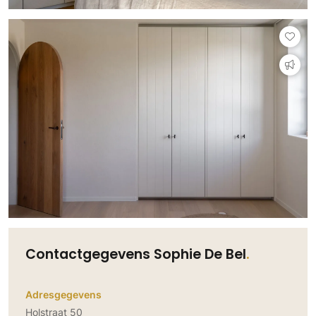
Contactgegevens Sophie De Bel
Adresgegevens
Holstraat 50