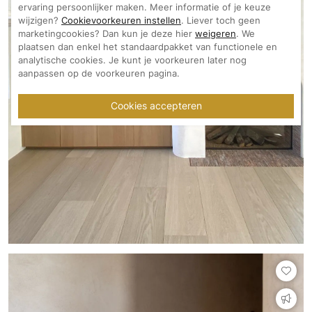
ervaring persoonlijker maken. Meer informatie of je keuze
wijzigen?
Cookievoorkeuren instellen
. Liever toch geen
marketingcookies? Dan kun je deze hier
weigeren
. We
plaatsen dan enkel het standaardpakket van functionele en
analytische cookies. Je kunt je voorkeuren later nog
aanpassen op de voorkeuren pagina.
Cookies accepteren