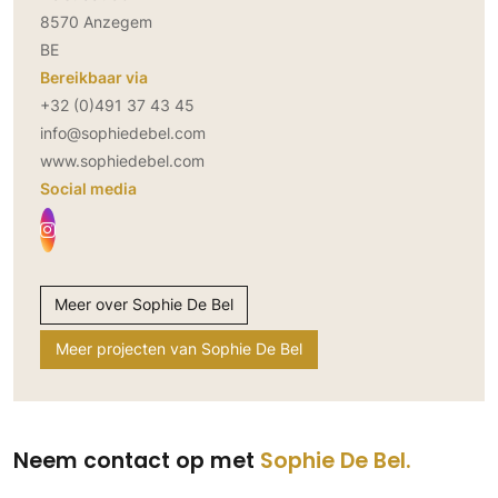
8570 Anzegem
BE
Bereikbaar via
+32 (0)491 37 43 45
info@sophiedebel.com
www.sophiedebel.com
Social media
Meer over Sophie De Bel
Meer projecten van Sophie De Bel
Neem contact op met
Sophie De Bel