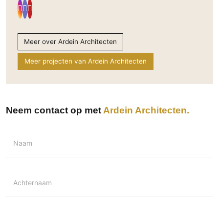
Meer over Ardein Architecten
Meer projecten van Ardein Architecten
Neem contact op met
Ardein Architecten
Naam
Achternaam