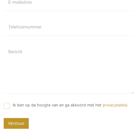
E-mailadres
Telefoonnummer
Bericht
Ik ben op de hoogte van en ga akkoord met het
privacybeleid
.
Verstuur