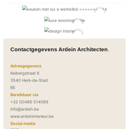
Contactgegevens Ardein Architecten
Adresgegevens
Keibergstraat 6
3540 Herk-de-Stad
BE
Bereikbaar via
+32 (0)486 514089
info@ardein.be
www.ardeininterieur.be
Social media