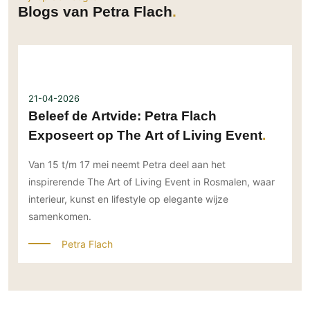
Blogs van Petra Flach
21-04-2026
Beleef de Artvide: Petra Flach
Exposeert op The Art of Living Event
Van 15 t/m 17 mei neemt Petra deel aan het
inspirerende The Art of Living Event in Rosmalen, waar
interieur, kunst en lifestyle op elegante wijze
samenkomen.
Petra Flach