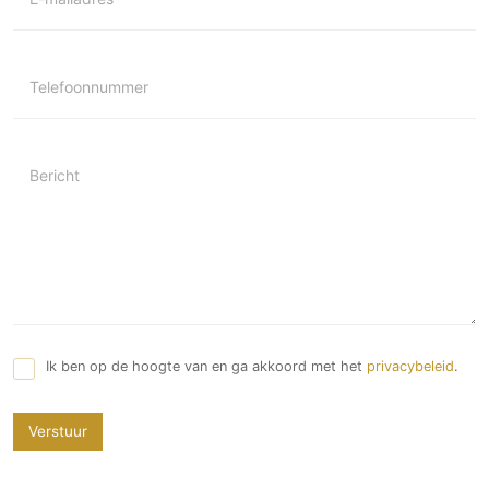
Telefoonnummer
Bericht
Ik ben op de hoogte van en ga akkoord met het
privacybeleid
.
Verstuur