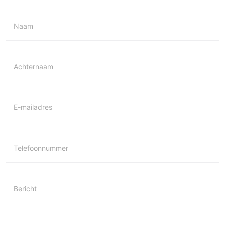
Naam
Achternaam
E-mailadres
Telefoonnummer
Bericht