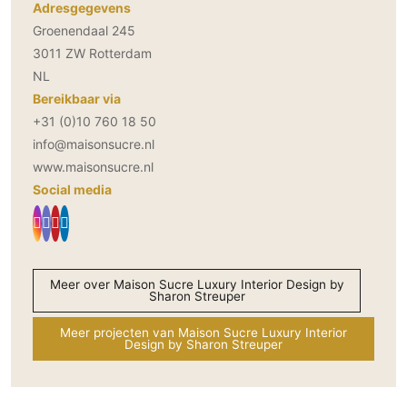
Adresgegevens
Groenendaal 245
3011 ZW Rotterdam
NL
Bereikbaar via
+31 (0)10 760 18 50
info@maisonsucre.nl
www.maisonsucre.nl
Social media
Meer over Maison Sucre Luxury Interior Design by
Sharon Streuper
Meer projecten van Maison Sucre Luxury Interior
Design by Sharon Streuper