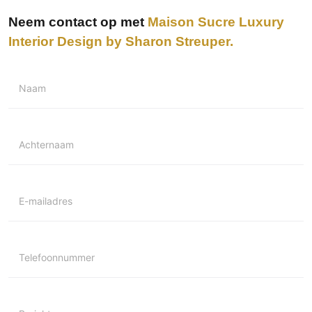
Neem contact op met
Maison Sucre Luxury
Interior Design by Sharon Streuper
Naam
Achternaam
E-mailadres
Telefoonnummer