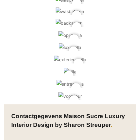
Contactgegevens Maison Sucre Luxury
Interior Design by Sharon Streuper