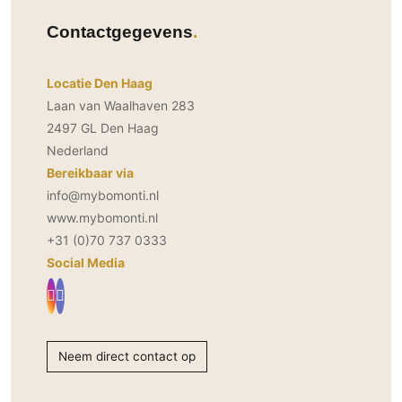
Contactgegevens
Locatie Den Haag
Laan van Waalhaven 283
2497 GL Den Haag
Nederland
Bereikbaar via
info@mybomonti.nl
www.mybomonti.nl
+31 (0)70 737 0333
Social Media
Neem direct contact op