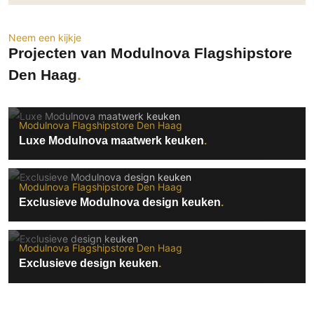
Neem een kijkje
Projecten van Modulnova Flagshipstore
Den Haag
Modulnova Flagshipstore Den Haag
Luxe Modulnova maatwerk keuken
Modulnova Flagshipstore Den Haag
Exclusieve Modulnova design keuken
Modulnova Flagshipstore Den Haag
Exclusieve design keuken