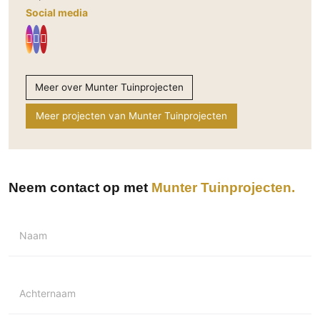
Social media
Meer over Munter Tuinprojecten
Meer projecten van Munter Tuinprojecten
Neem contact op met
Munter Tuinprojecten
Naam
Achternaam