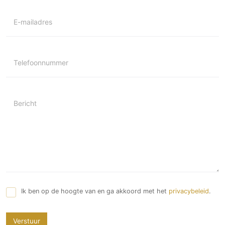
E-mailadres
Telefoonnummer
Bericht
Ik ben op de hoogte van en ga akkoord met het
privacybeleid
.
Verstuur