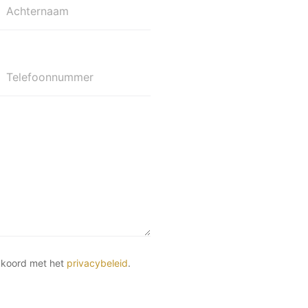
Achternaam
Telefoonnummer
kkoord met het
privacybeleid
.