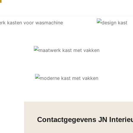
Contactgegevens JN Interi