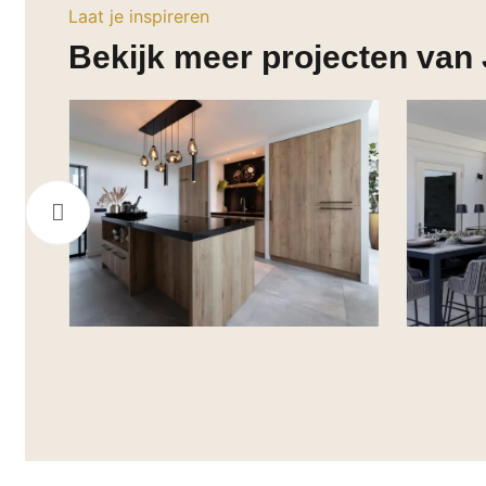
Laat je inspireren
Bekijk meer projecten van