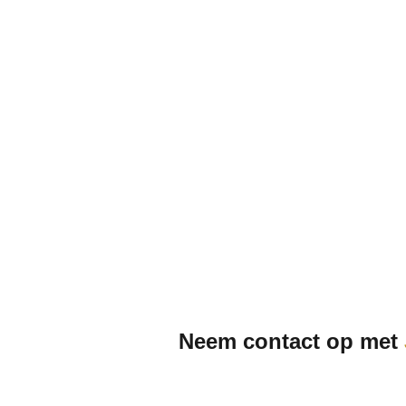
Neem contact op met