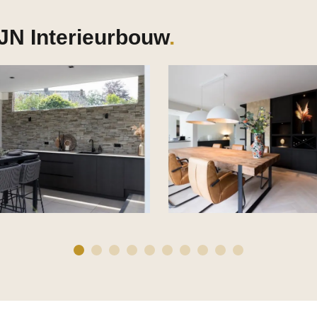
 JN Interieurbouw