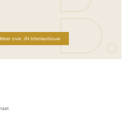
Meer over JN Interieurbouw