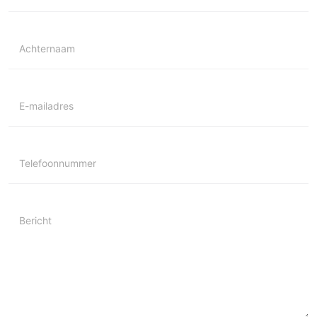
Achternaam
E-mailadres
Telefoonnummer
Bericht