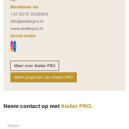
Bereikbaar via
+31 (0)70 3506900
info@atelierpro.nl
www.atelierpro.nl
Social media
Meer over Atelier PRO
Meer projecten van Atelier PRO
Neem contact op met
Atelier PRO
Naam