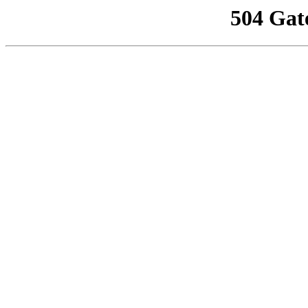
504 Gat