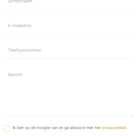
Achternaam
E-mailadres
Telefoonnummer
Bericht
Ik ben op de hoogte van en ga akkoord met het
privacybeleid
.