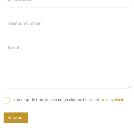
Telefoonnummer
Bericht
Ik ben op de hoogte van en ga akkoord met het
privacybeleid
.
Verstuur