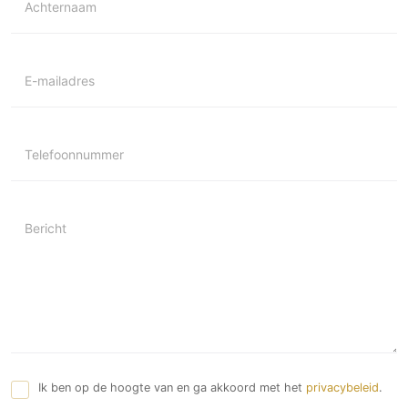
Achternaam
E-mailadres
Telefoonnummer
Bericht
Ik ben op de hoogte van en ga akkoord met het
privacybeleid
.