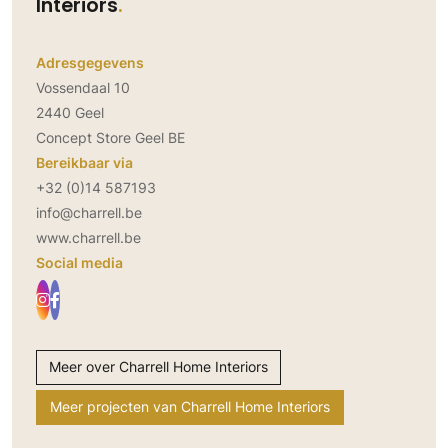
Interiors
Adresgegevens
Vossendaal 10
2440 Geel
Concept Store Geel BE
Bereikbaar via
+32 (0)14 587193
info@charrell.be
www.charrell.be
Social media
Meer over Charrell Home Interiors
Meer projecten van Charrell Home Interiors