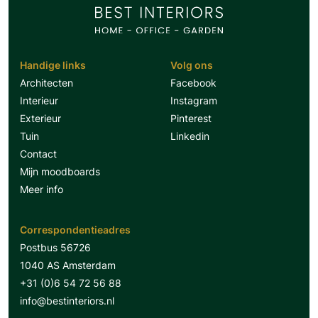
Handige links
Volg ons
Architecten
Facebook
Interieur
Instagram
Exterieur
Pinterest
Tuin
Linkedin
Contact
Mijn moodboards
Meer info
Correspondentieadres
Postbus 56726
1040 AS Amsterdam
+31 (0)6 54 72 56 88
info@bestinteriors.nl