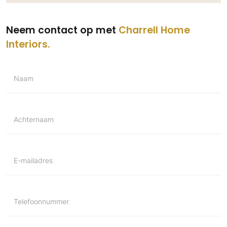
Neem contact op met
Charrell Home
Interiors
Naam
Achternaam
E-mailadres
Telefoonnummer