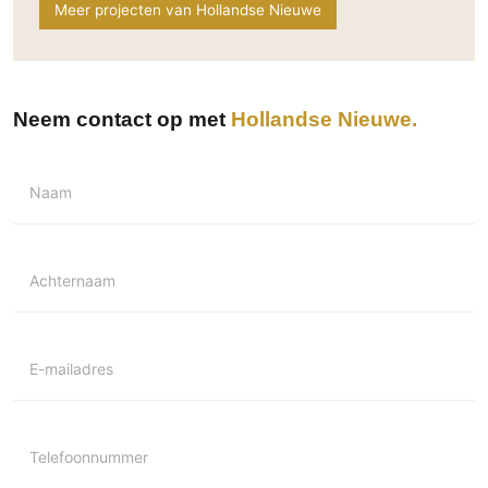
Meer projecten van Hollandse Nieuwe
Neem contact op met
Hollandse Nieuwe
Naam
Achternaam
E-mailadres
Telefoonnummer