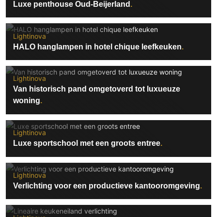
Luxe penthouse Oud-Beijerland
Lightinova
HALO hanglampen in hotel chique leefkeuken
Lightinova
Van historisch pand omgetoverd tot luxueuze
woning
Lightinova
Luxe sportschool met een groots entree
Lightinova
Verlichting voor een productieve kantooromgeving