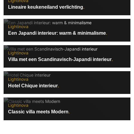
Lightinova
Lineaire keukeneiland verlichting
Lightinova
Een Japandi interieur: warm & minimalisme
Lightinova
Villa met een Scandinavisch-Japandi interieur
Lightinova
Hotel Chique interieur
Lightinova
Classic villa meets Modern