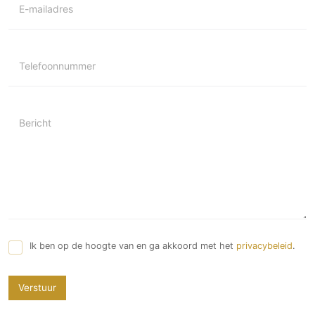
E-mailadres
Telefoonnummer
Bericht
Ik ben op de hoogte van en ga akkoord met het
privacybeleid
.
Verstuur