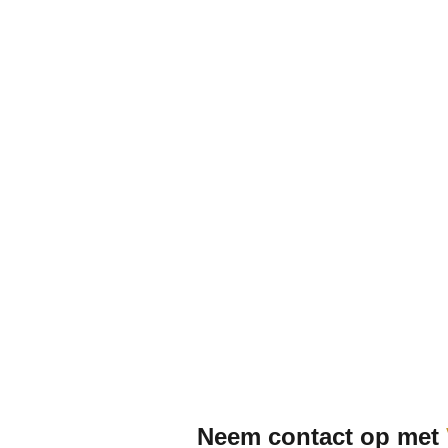
Neem contact op met