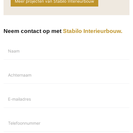
Meer projecten van Stabilo Interieurbouw
Neem contact op met
Stabilo Interieurbouw
Naam
Achternaam
E-mailadres
Telefoonnummer