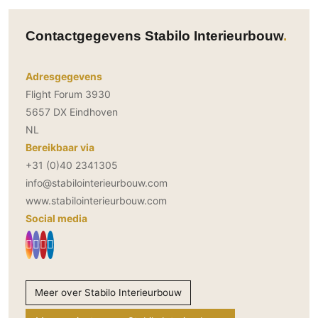
Contactgegevens Stabilo Interieurbouw
Adresgegevens
Flight Forum 3930
5657 DX Eindhoven
NL
Bereikbaar via
+31 (0)40 2341305
info@stabilointerieurbouw.com
www.stabilointerieurbouw.com
Social media
Meer over Stabilo Interieurbouw