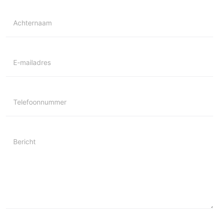
Achternaam
E-mailadres
Telefoonnummer
Bericht