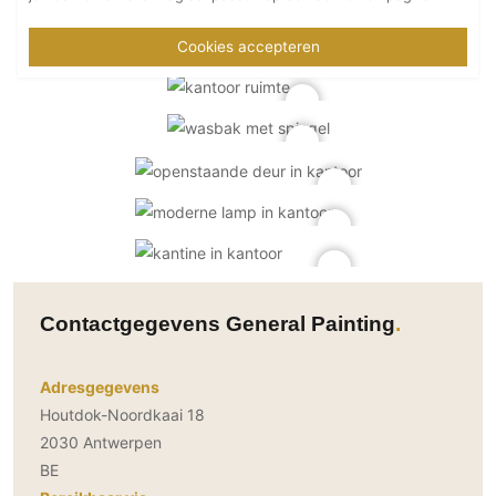
Cookies accepteren
Contactgegevens General Painting
Adresgegevens
Houtdok-Noordkaai 18
2030 Antwerpen
BE