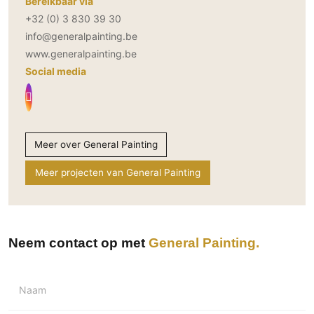
Bereikbaar via
+32 (0) 3 830 39 30
info@generalpainting.be
www.generalpainting.be
Social media
Meer over General Painting
Meer projecten van General Painting
Neem contact op met
General Painting
Naam