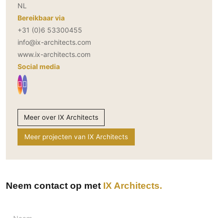
NL
Bereikbaar via
+31 (0)6 53300455
info@ix-architects.com
www.ix-architects.com
Social media
Meer over IX Architects
Meer projecten van IX Architects
Neem contact op met
IX Architects