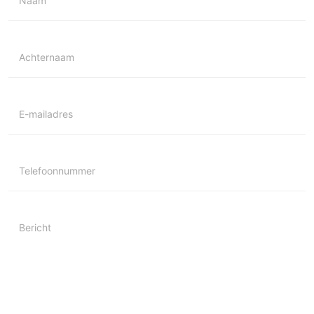
Naam
Achternaam
E-mailadres
Telefoonnummer
Bericht