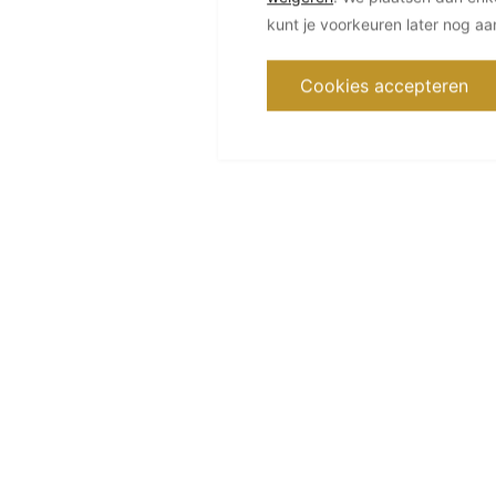
kunt je voorkeuren later nog a
Cookies accepteren