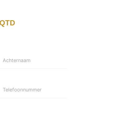
QTD
Achternaam
Telefoonnummer