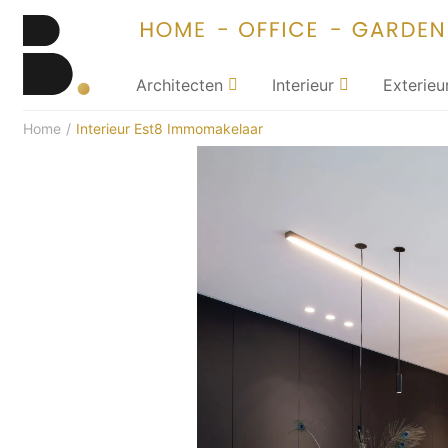
Architecten
Interieur
Exterieu
Home
/
Interieur Est8 Immomakelaar