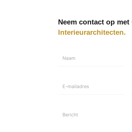
Neem contact op met
Interieurarchitecten
Naam
E-mailadres
Bericht