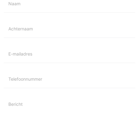
Naam
Achternaam
E-mailadres
Telefoonnummer
Bericht