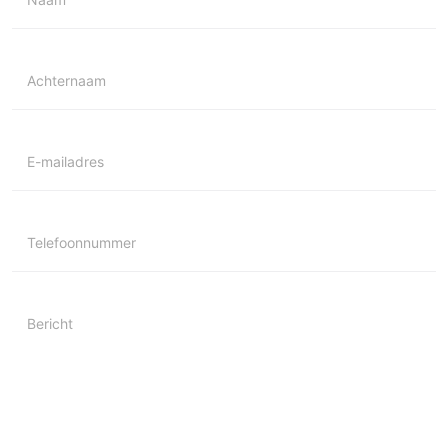
Achternaam
E-mailadres
Telefoonnummer
Bericht