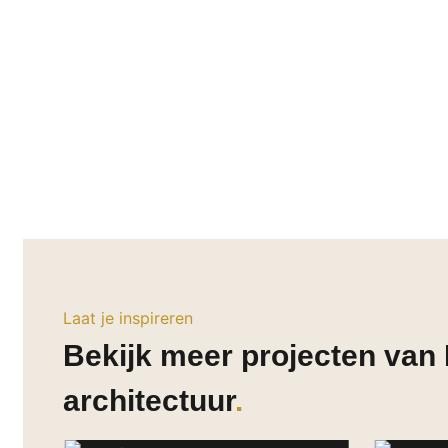
Laat je inspireren
Bekijk meer projecten van 
architectuur