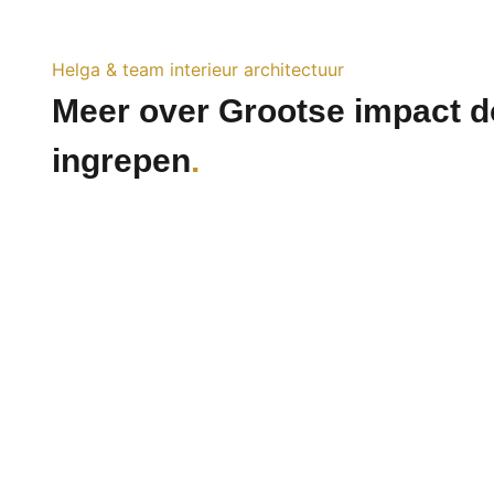
Helga & team interieur architectuur
Meer over Grootse impact d
ingrepen