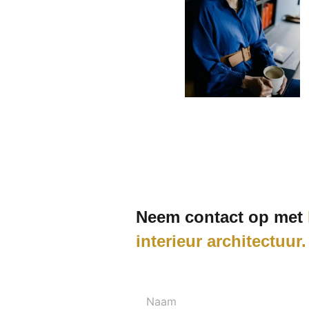
Neem contact op met
interieur architectuur
Naam