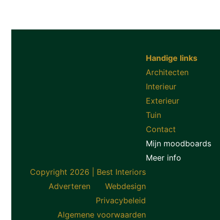
Handige links
Architecten
Interieur
Exterieur
Tuin
Contact
Mijn moodboards
Meer info
Copyright 2026 | Best Interiors
Adverteren
Webdesign
Privacybeleid
Algemene voorwaarden