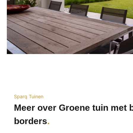
Sparq Tuinen
Meer over Groene tuin met 
borders