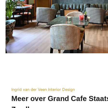
Ingrid van der Veen Interior Design
Meer over Grand Cafe Staat