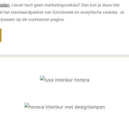
ellen
. Liever toch geen marketingcookies? Dan kun je deze hier
el het standaardpakket van functionele en analytische cookies. Je
anpassen op de voorkeuren pagina.