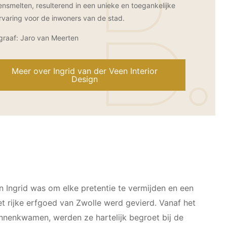
nsmelten, resulterend in een unieke en toegankelijke
rvaring voor de inwoners van de stad.
graaf: Jaro van Meerten
Meer over Ingrid van der Veen Interior
Design
 Ingrid was om elke pretentie te vermijden en een
et rijke erfgoed van Zwolle werd gevierd. Vanaf het
nenkwamen, werden ze hartelijk begroet bij de