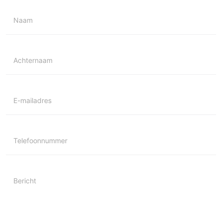
Naam
Achternaam
E-mailadres
Telefoonnummer
Bericht