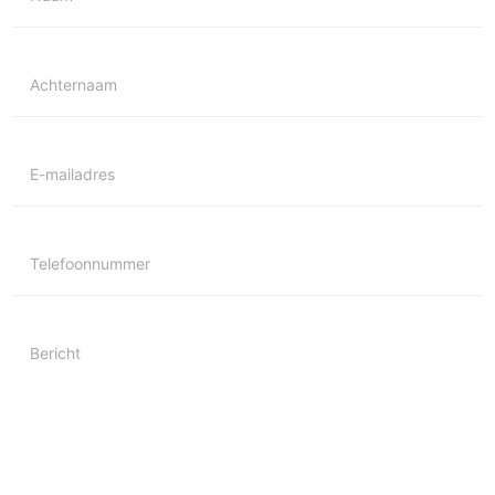
Achternaam
E-mailadres
Telefoonnummer
Bericht