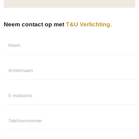
Neem contact op met
T&U Verlichting
Naam
Achternaam
E-mailadres
Telefoonnummer