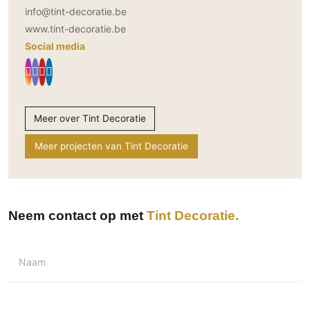
info@tint-decoratie.be
www.tint-decoratie.be
Social media
Meer over Tint Decoratie
Meer projecten van Tint Decoratie
Neem contact op met
Tint Decoratie
Naam