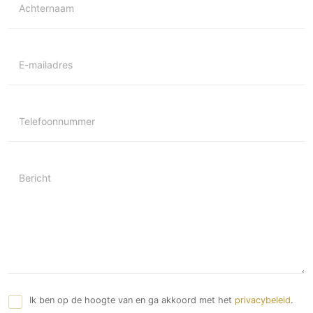
Achternaam
E-mailadres
Telefoonnummer
Bericht
Ik ben op de hoogte van en ga akkoord met het
privacybeleid
.