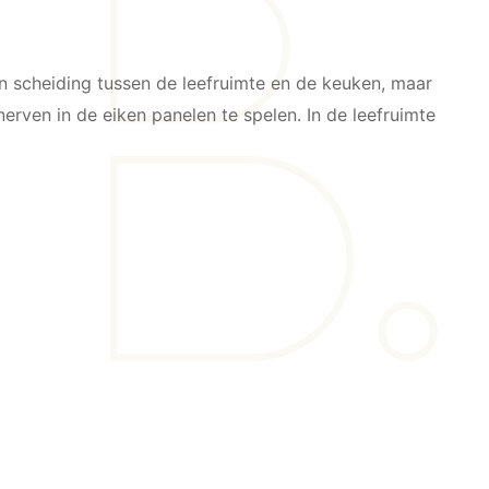
n scheiding tussen de leefruimte en de keuken, maar
rven in de eiken panelen te spelen. In de leefruimte