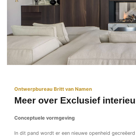
Ontwerpbureau Britt van Namen
Meer over Exclusief interieur
Conceptuele vormgeving
In dit pand wordt er een nieuwe openheid gecreëerd 