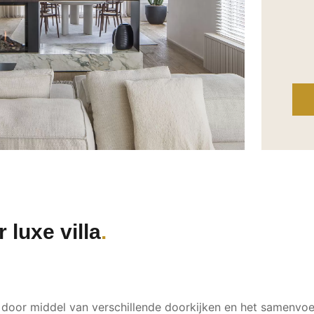
 luxe villa
door middel van verschillende doorkijken en het samenvoeg