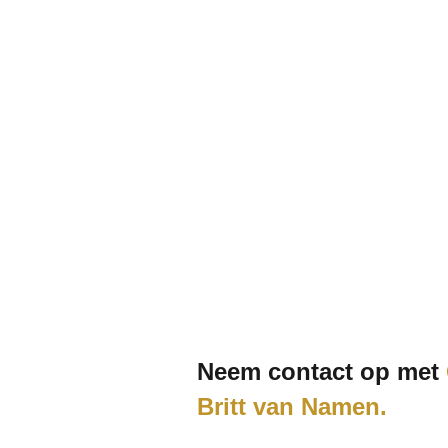
Neem contact op met
Britt van Namen