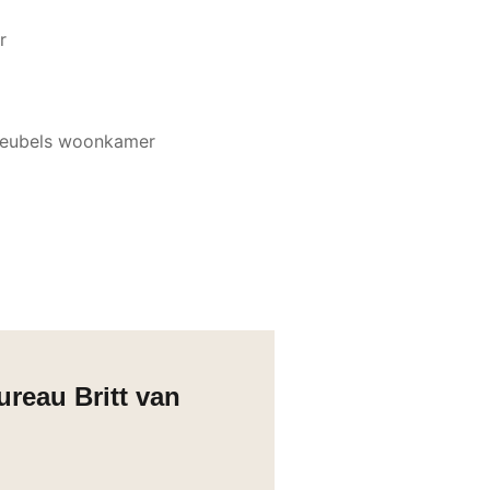
reau Britt van