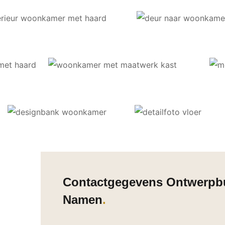
Contactgegevens Ontwerpbu
Namen